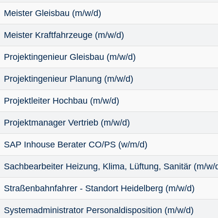
Meister Gleisbau (m/w/d)
Meister Kraftfahrzeuge (m/w/d)
Projektingenieur Gleisbau (m/w/d)
Projektingenieur Planung (m/w/d)
Projektleiter Hochbau (m/w/d)
Projektmanager Vertrieb (m/w/d)
SAP Inhouse Berater CO/PS (w/m/d)
Sachbearbeiter Heizung, Klima, Lüftung, Sanitär (m/w/
Straßenbahnfahrer - Standort Heidelberg (m/w/d)
Systemadministrator Personaldisposition (m/w/d)