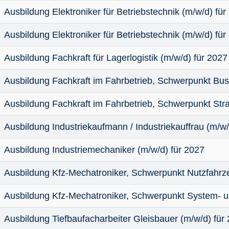
Ausbildung Elektroniker für Betriebstechnik (m/w/d) für
Ausbildung Elektroniker für Betriebstechnik (m/w/d) für
Ausbildung Fachkraft für Lagerlogistik (m/w/d) für 2027
Ausbildung Fachkraft im Fahrbetrieb, Schwerpunkt Bus
Ausbildung Fachkraft im Fahrbetrieb, Schwerpunkt Str
Ausbildung Industriekaufmann / Industriekauffrau (m/w/
Ausbildung Industriemechaniker (m/w/d) für 2027
Ausbildung Kfz-Mechatroniker, Schwerpunkt Nutzfahrze
Ausbildung Kfz-Mechatroniker, Schwerpunkt System- un
Ausbildung Tiefbaufacharbeiter Gleisbauer (m/w/d) für