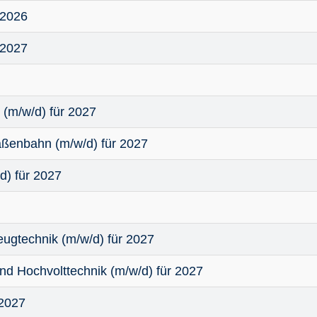
 2026
 2027
 (m/w/d) für 2027
aßenbahn (m/w/d) für 2027
d) für 2027
ugtechnik (m/w/d) für 2027
d Hochvolttechnik (m/w/d) für 2027
 2027