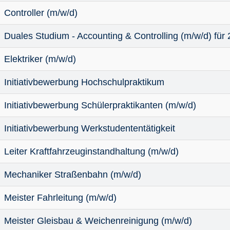
Controller (m/w/d)
Duales Studium - Accounting & Controlling (m/w/d) für
Elektriker (m/w/d)
Initiativbewerbung Hochschulpraktikum
Initiativbewerbung Schülerpraktikanten (m/w/d)
Initiativbewerbung Werkstudententätigkeit
Leiter Kraftfahrzeuginstandhaltung (m/w/d)
Mechaniker Straßenbahn (m/w/d)
Meister Fahrleitung (m/w/d)
Meister Gleisbau & Weichenreinigung (m/w/d)