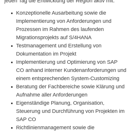
jeden Tag die Entwicklung der Region aktiv mit:
Konzeptionelle Ausarbeitung sowie die
Implementierung von Anforderungen und
Prozessen im Rahmen des laufenden
Migrationsprojekts auf S/4HANA
Testmanagement und Erstellung von
Dokumentation im Projekt
Implementierung und Optimierung von SAP
CO anhand interner Kundenanforderungen und
einem entsprechenden System-Customizing
Beratung der Fachbereiche sowie Klärung und
Aufnahme aller Anforderungen
Eigenständige Planung, Organisation,
Steuerung und Durchführung von Projekten im
SAP CO
Richtlinienmanagement sowie die