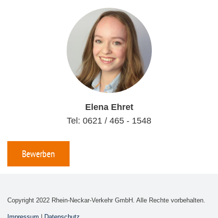
Elena Ehret
Tel: 0621 / 465 - 1548
Bewerben
Copyright 2022 Rhein-Neckar-Verkehr GmbH. Alle Rechte vorbehalten.
Impressum
|
Datenschutz