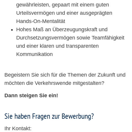
gewährleisten, gepaart mit einem guten
Urteilsvermögen und einer ausgeprägten
Hands-On-Mentalität
Hohes Maß an Überzeugungskraft und
Durchsetzungsvermögen sowie Teamfähigkeit
und einer klaren und transparenten
Kommunikation
Begeistern Sie sich für die Themen der Zukunft und
möchten die Verkehrswende mitgestalten?
Dann steigen Sie ein!
Sie haben Fragen zur Bewerbung?
Ihr Kontakt: