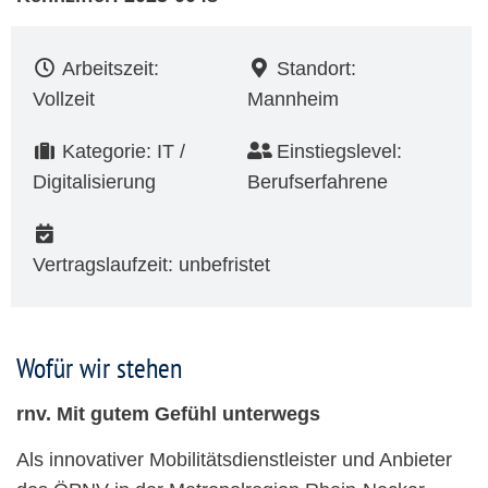
Arbeitszeit:
Standort:
Vollzeit
Mannheim
Kategorie: IT /
Einstiegslevel:
Digitalisierung
Berufserfahrene
Vertragslaufzeit: unbefristet
Wofür wir stehen
rnv. Mit gutem Gefühl unterwegs
Als innovativer Mobilitätsdienstleister und Anbieter