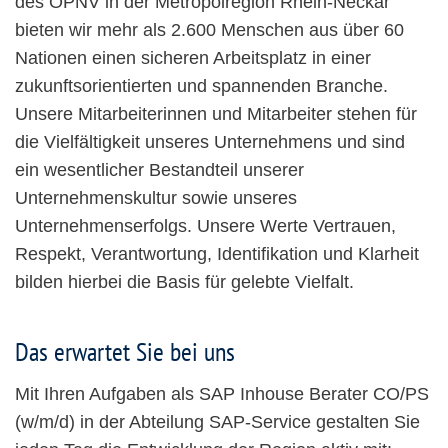
des ÖPNV in der Metropolregion Rhein-Neckar
bieten wir mehr als 2.600 Menschen aus über 60
Nationen einen sicheren Arbeitsplatz in einer
zukunftsorientierten und spannenden Branche.
Unsere Mitarbeiterinnen und Mitarbeiter stehen für
die Vielfältigkeit unseres Unternehmens und sind
ein wesentlicher Bestandteil unserer
Unternehmenskultur sowie unseres
Unternehmenserfolgs. Unsere Werte Vertrauen,
Respekt, Verantwortung, Identifikation und Klarheit
bilden hierbei die Basis für gelebte Vielfalt.
Das erwartet Sie bei uns
Mit Ihren Aufgaben als SAP Inhouse Berater CO/PS
(w/m/d) in der Abteilung SAP-Service gestalten Sie