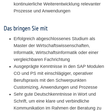
kontinuierliche Weiterentwicklung relevanter
Prozesse und Anwendungen
Das bringen Sie mit
Erfolgreich abgeschlossenes Studium als
Master der Wirtschaftswissenschaften,
Informatik, Wirtschaftsinformatik oder einer
vergleichbaren Fachrichtung
Ausgeprägte Kenntnisse in den SAP Modulen
CO und PS mit einschlägiger, operativer
Berufspraxis mit den Schwerpunkten
Customizing, Anwendungen und Prozesse
Sehr gute Deutschkenntnisse in Wort und
Schrift, um eine klare und verbindliche
Kommunikation im Rahmen der Beratung zu