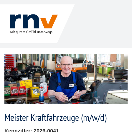
Meister Kraftfahrzeuge (m/w/d)
Kennziffer: 2026-0041