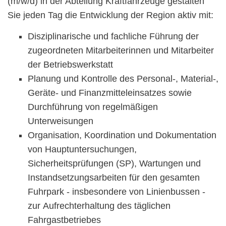
(m/w/d) in der Abteilung Kraftfahrzeuge gestalten
Sie jeden Tag die Entwicklung der Region aktiv mit:
Disziplinarische und fachliche Führung der
zugeordneten Mitarbeiterinnen und Mitarbeiter
der Betriebswerkstatt
Planung und Kontrolle des Personal-, Material-,
Geräte- und Finanzmitteleinsatzes sowie
Durchführung von regelmäßigen
Unterweisungen
Organisation, Koordination und Dokumentation
von Hauptuntersuchungen,
Sicherheitsprüfungen (SP), Wartungen und
Instandsetzungsarbeiten für den gesamten
Fuhrpark - insbesondere von Linienbussen -
zur Aufrechterhaltung des täglichen
Fahrgastbetriebes