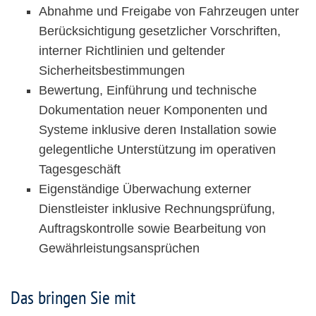
Abnahme und Freigabe von Fahrzeugen unter
Berücksichtigung gesetzlicher Vorschriften,
interner Richtlinien und geltender
Sicherheitsbestimmungen
Bewertung, Einführung und technische
Dokumentation neuer Komponenten und
Systeme inklusive deren Installation sowie
gelegentliche Unterstützung im operativen
Tagesgeschäft
Eigenständige Überwachung externer
Dienstleister inklusive Rechnungsprüfung,
Auftragskontrolle sowie Bearbeitung von
Gewährleistungsansprüchen
Das bringen Sie mit