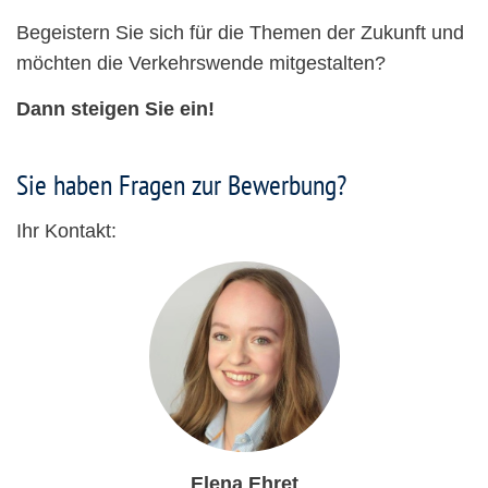
Begeistern Sie sich für die Themen der Zukunft und
möchten die Verkehrswende mitgestalten?
Dann steigen Sie ein!
Sie haben Fragen zur Bewerbung?
Ihr Kontakt:
Elena Ehret