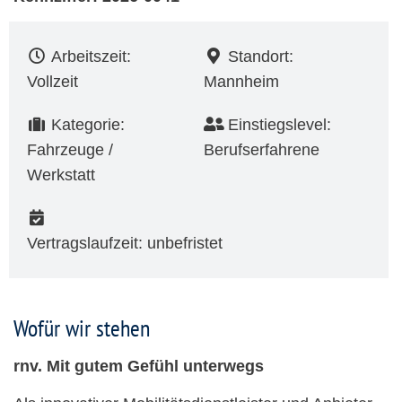
Arbeitszeit:
Standort:
Vollzeit
Mannheim
Kategorie:
Einstiegslevel:
Fahrzeuge /
Berufserfahrene
Werkstatt
Vertragslaufzeit: unbefristet
Wofür wir stehen
rnv. Mit gutem Gefühl unterwegs