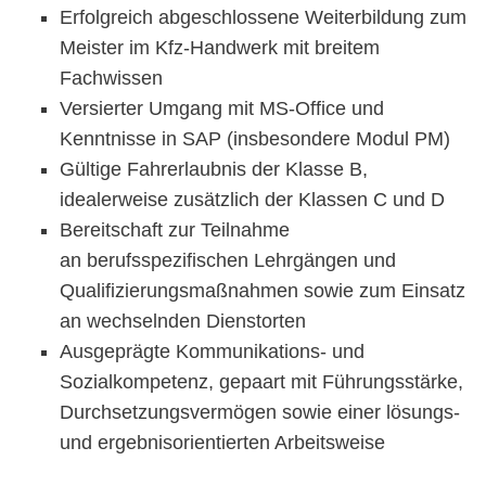
Erfolgreich abgeschlossene Weiterbildung zum
Meister im Kfz-Handwerk mit breitem
Fachwissen
Versierter Umgang mit MS-Office und
Kenntnisse in SAP (insbesondere Modul PM)
Gültige Fahrerlaubnis der Klasse B,
idealerweise zusätzlich der Klassen C und D
Bereitschaft zur Teilnahme
an berufsspezifischen Lehrgängen und
Qualifizierungsmaßnahmen sowie zum Einsatz
an wechselnden Dienstorten
Ausgeprägte Kommunikations- und
Sozialkompetenz, gepaart mit Führungsstärke,
Durchsetzungsvermögen sowie einer lösungs-
und ergebnisorientierten Arbeitsweise