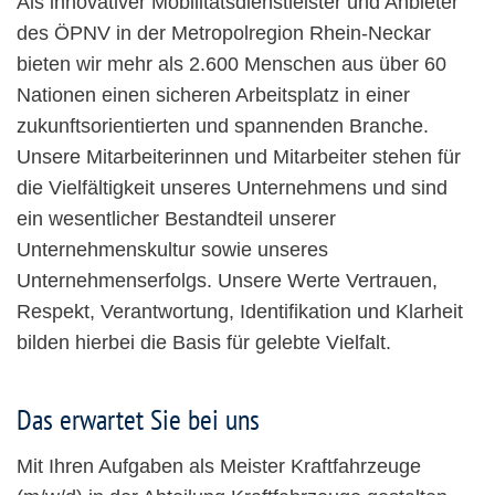
Als innovativer Mobilitätsdienstleister und Anbieter
des ÖPNV in der Metropolregion Rhein-Neckar
bieten wir mehr als 2.600 Menschen aus über 60
Nationen einen sicheren Arbeitsplatz in einer
zukunftsorientierten und spannenden Branche.
Unsere Mitarbeiterinnen und Mitarbeiter stehen für
die Vielfältigkeit unseres Unternehmens und sind
ein wesentlicher Bestandteil unserer
Unternehmenskultur sowie unseres
Unternehmenserfolgs. Unsere Werte Vertrauen,
Respekt, Verantwortung, Identifikation und Klarheit
bilden hierbei die Basis für gelebte Vielfalt.
Das erwartet Sie bei uns
Mit Ihren Aufgaben als Meister Kraftfahrzeuge